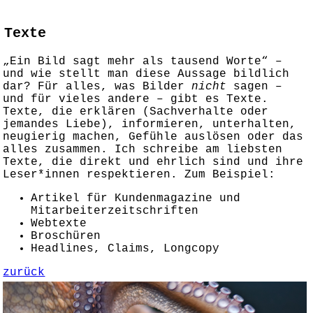
Texte
„Ein Bild sagt mehr als tausend Worte“ –
und wie stellt man diese Aussage bildlich
dar? Für alles, was Bilder
nicht
sagen –
und für vieles andere – gibt es Texte.
Texte, die erklären (Sachverhalte oder
jemandes Liebe), informieren, unterhalten,
neugierig machen, Gefühle auslösen oder das
alles zusammen. Ich schreibe am liebsten
Texte, die direkt und ehrlich sind und ihre
Leser*innen respektieren. Zum Beispiel:
Artikel für Kundenmagazine und
Mitarbeiterzeitschriften
Webtexte
Broschüren
Headlines, Claims, Longcopy
zurück