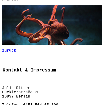
zurück
Kontakt & Impressum
Julia Ritter
Pücklerstraße 20
10997 Berlin