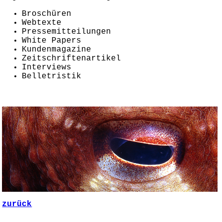
Broschüren
Webtexte
Pressemitteilungen
White Papers
Kundenmagazine
Zeitschriftenartikel
Interviews
Belletristik
zurück