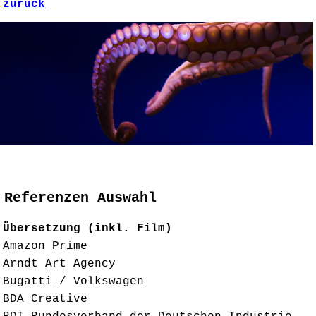
zurück
Referenzen Auswahl
Übersetzung (inkl. Film)
Amazon Prime
Arndt Art Agency
Bugatti / Volkswagen
BDA Creative