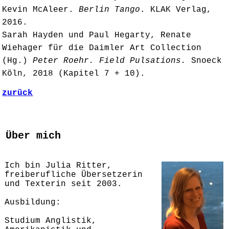
Kevin McAleer.
Berlin Tango
. KLAK Verlag,
2016.
Sarah Hayden und Paul Hegarty, Renate
Wiehager für die Daimler Art Collection
(Hg.)
Peter Roehr. Field Pulsations.
Snoeck
Köln, 2018 (Kapitel 7 + 10).
zurück
Über mich
Ich bin Julia Ritter,
freiberufliche Übersetzerin
und Texterin seit 2003.
Ausbildung:
Studium Anglistik,