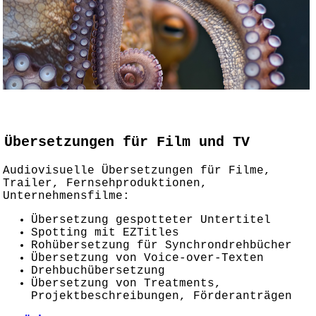
Übersetzungen für Film und TV
Audiovisuelle Übersetzungen für Filme,
Trailer, Fernsehproduktionen,
Unternehmensfilme:
Übersetzung gespotteter Untertitel
Spotting mit EZTitles
Rohübersetzung für Synchrondrehbücher
Übersetzung von Voice-over-Texten
Drehbuchübersetzung
Übersetzung von Treatments,
Projektbeschreibungen, Förderanträgen